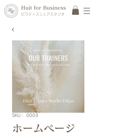
Huit for Business
ピラティス​シェアスタジオ
SKU： 0003
ホームページ