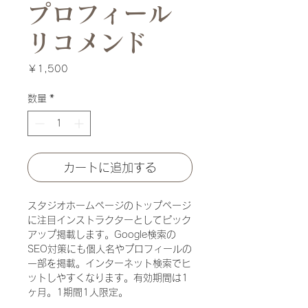
プロフィール
リコメンド
価
￥1,500
格
数量
*
カートに追加する
スタジオホームページのトップページ
に注目インストラクターとしてピック
アップ掲載します。Google検索の
SEO対策にも個人名やプロフィールの
一部を掲載。インターネット検索でヒ
ットしやすくなります。有効期間は1
ヶ月。1期間1人限定。