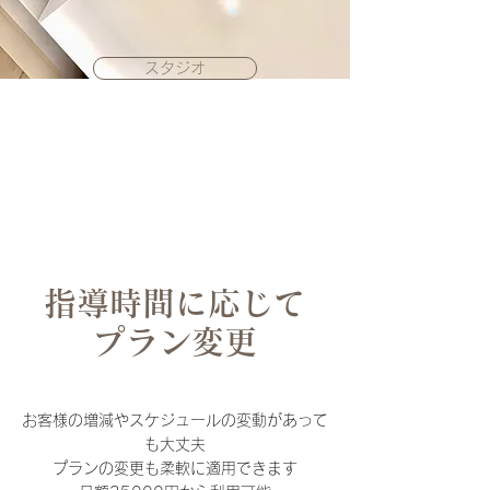
スタジオ
指導時間に応じて
​プラン変更
お客様の増減やスケジュールの変動があって
も大丈夫
​プランの変更も柔軟に適用できます