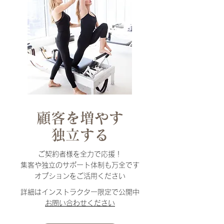
顧客を増やす
​独立する
ご契約者様を全力で応援！
集客や独立のサポート体制も万全です
​オプションをご活用ください
詳細はインストラクター限定で公開中
​お問い合わせください