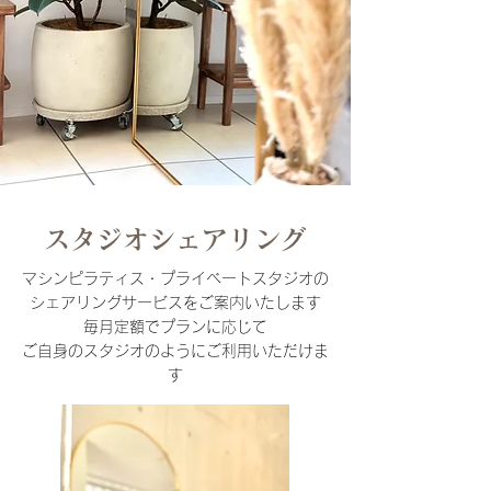
スタジオシェアリング
マシンピラティス・
プライベートスタジオの
​シェアリングサービスをご案内いたします
毎月定額でプランに応じて
ご自身のスタジオのように
ご利用いただけま
す