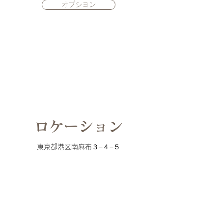
オプション
​ロケーション
​東京都港区南麻布３−４−５